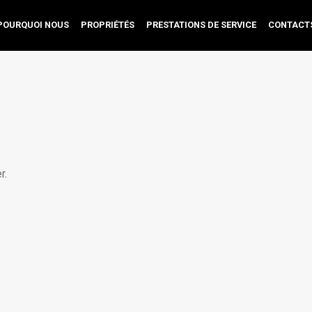
POURQUOI NOUS
PROPRIÉTÉS
PRESTATIONS DE SERVICE
CONTACT
r.