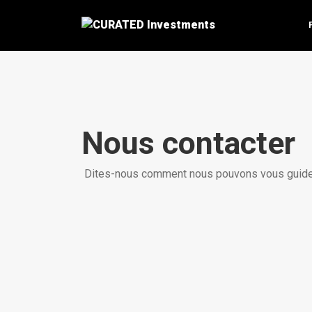
Nous contacter
Dites-nous comment nous pouvons vous guide