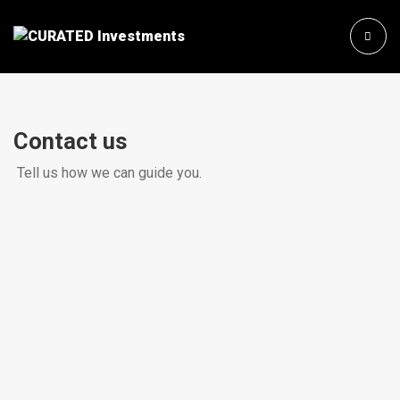
Contact us
Tell us how we can guide you.